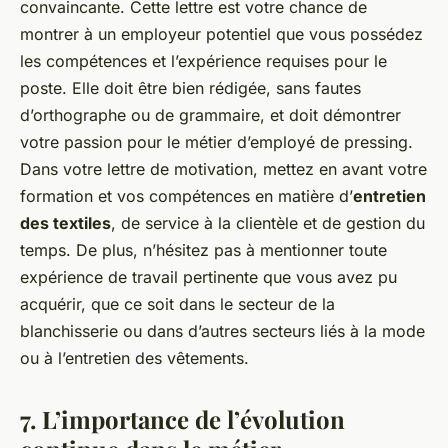
convaincante. Cette lettre est votre chance de
montrer à un employeur potentiel que vous possédez
les compétences et l’expérience requises pour le
poste. Elle doit être bien rédigée, sans fautes
d’orthographe ou de grammaire, et doit démontrer
votre passion pour le métier d’employé de pressing.
Dans votre lettre de motivation, mettez en avant votre
formation et vos compétences en matière d’
entretien
des textiles
, de service à la clientèle et de gestion du
temps. De plus, n’hésitez pas à mentionner toute
expérience de travail pertinente que vous avez pu
acquérir, que ce soit dans le secteur de la
blanchisserie ou dans d’autres secteurs liés à la mode
ou à l’entretien des vêtements.
7. L’importance de l’évolution