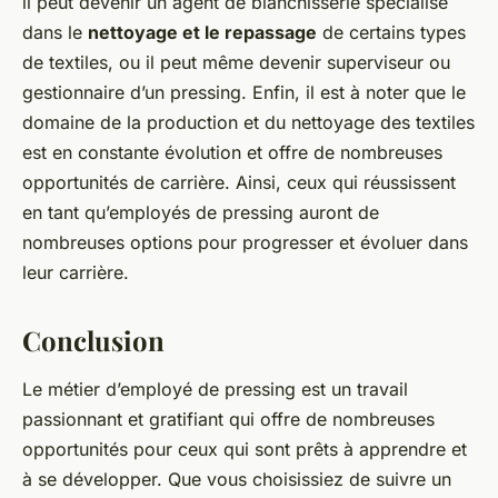
il peut devenir un agent de blanchisserie spécialisé
dans le
nettoyage et le repassage
de certains types
de textiles, ou il peut même devenir superviseur ou
gestionnaire d’un pressing. Enfin, il est à noter que le
domaine de la production et du nettoyage des textiles
est en constante évolution et offre de nombreuses
opportunités de carrière. Ainsi, ceux qui réussissent
en tant qu’employés de pressing auront de
nombreuses options pour progresser et évoluer dans
leur carrière.
Conclusion
Le métier d’employé de pressing est un travail
passionnant et gratifiant qui offre de nombreuses
opportunités pour ceux qui sont prêts à apprendre et
à se développer. Que vous choisissiez de suivre un