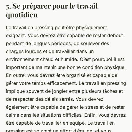
5. Se préparer pour le travail
quotidien
Le travail en pressing peut être physiquement
exigeant. Vous devrez être capable de rester debout
pendant de longues périodes, de soulever des
charges lourdes et de travailler dans un
environnement chaud et humide. C’est pourquoi il est
important de maintenir une bonne condition physique.
En outre, vous devrez être organisé et capable de
gérer votre temps efficacement. Le travail en pressing
implique souvent de jongler entre plusieurs tâches et
de respecter des délais serrés. Vous devrez
également être capable de gérer le stress et de rester
calme dans les situations difficiles. Enfin, vous devrez
être capable de travailler en équipe. Le travail en
pressing est souvent un effort d’équipe, et vous