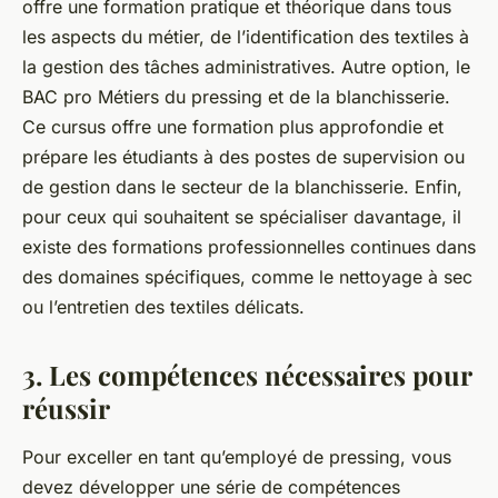
offre une formation pratique et théorique dans tous
les aspects du métier, de l’identification des textiles à
la gestion des tâches administratives. Autre option, le
BAC pro Métiers du pressing et de la blanchisserie.
Ce cursus offre une formation plus approfondie et
prépare les étudiants à des postes de supervision ou
de gestion dans le secteur de la blanchisserie. Enfin,
pour ceux qui souhaitent se spécialiser davantage, il
existe des formations professionnelles continues dans
des domaines spécifiques, comme le nettoyage à sec
ou l’entretien des textiles délicats.
3. Les compétences nécessaires pour
réussir
Pour exceller en tant qu’employé de pressing, vous
devez développer une série de compétences