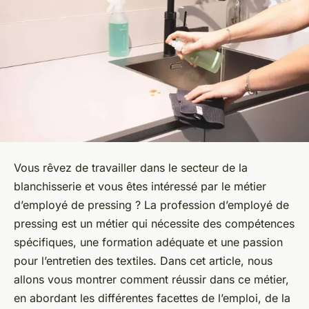
Vous rêvez de travailler dans le secteur de la
blanchisserie et vous êtes intéressé par le métier
d’employé de pressing ? La profession d’employé de
pressing est un métier qui nécessite des compétences
spécifiques, une formation adéquate et une passion
pour l’entretien des textiles. Dans cet article, nous
allons vous montrer comment réussir dans ce métier,
en abordant les différentes facettes de l’emploi, de la