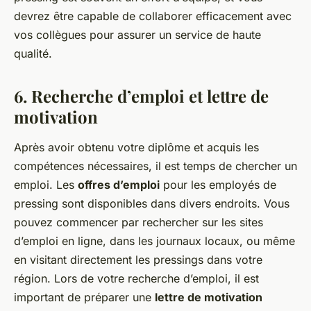
devrez être capable de collaborer efficacement avec
vos collègues pour assurer un service de haute
qualité.
6. Recherche d’emploi et lettre de
motivation
Après avoir obtenu votre diplôme et acquis les
compétences nécessaires, il est temps de chercher un
emploi. Les
offres d’emploi
pour les employés de
pressing sont disponibles dans divers endroits. Vous
pouvez commencer par rechercher sur les sites
d’emploi en ligne, dans les journaux locaux, ou même
en visitant directement les pressings dans votre
région. Lors de votre recherche d’emploi, il est
important de préparer une
lettre de motivation