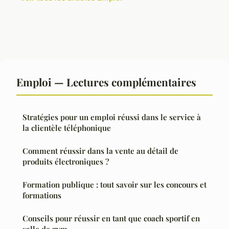
Emploi — Lectures complémentaires
Stratégies pour un emploi réussi dans le service à
la clientèle téléphonique
Comment réussir dans la vente au détail de
produits électroniques ?
Formation publique : tout savoir sur les concours et
formations
Conseils pour réussir en tant que coach sportif en