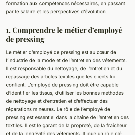
formation aux compétences nécessaires, en passant
par le salaire et les perspectives d’évolution.
1. Comprendre le métier d’employé
de pressing
Le métier d’employé de pressing est au cœur de
l’industrie de la mode et de l’entretien des vêtements.
Il est responsable du nettoyage, de l’entretien et du
repassage des articles textiles que les clients lui
confient. L’employé de pressing doit être capable
d’identifier les tissus, d’utiliser les bonnes méthodes
de nettoyage et d’entretien et d’effectuer des
réparations mineures. Le rôle de l’employé de
pressing est essentiel dans la chaîne de l’entretien des
textiles. Il est le garant de la propreté, de la fraîcheur
et de la longévité des vêtements. Il joue un rôle clé