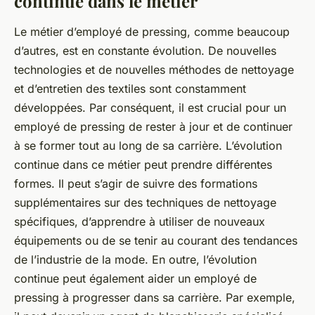
continue dans le métier
Le métier d’employé de pressing, comme beaucoup
d’autres, est en constante évolution. De nouvelles
technologies et de nouvelles méthodes de nettoyage
et d’entretien des textiles sont constamment
développées. Par conséquent, il est crucial pour un
employé de pressing de rester à jour et de continuer
à se former tout au long de sa carrière. L’évolution
continue dans ce métier peut prendre différentes
formes. Il peut s’agir de suivre des formations
supplémentaires sur des techniques de nettoyage
spécifiques, d’apprendre à utiliser de nouveaux
équipements ou de se tenir au courant des tendances
de l’industrie de la mode. En outre, l’évolution
continue peut également aider un employé de
pressing à progresser dans sa carrière. Par exemple,