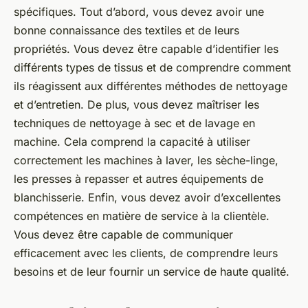
spécifiques. Tout d’abord, vous devez avoir une
bonne connaissance des textiles et de leurs
propriétés. Vous devez être capable d’identifier les
différents types de tissus et de comprendre comment
ils réagissent aux différentes méthodes de nettoyage
et d’entretien. De plus, vous devez maîtriser les
techniques de nettoyage à sec et de lavage en
machine. Cela comprend la capacité à utiliser
correctement les machines à laver, les sèche-linge,
les presses à repasser et autres équipements de
blanchisserie. Enfin, vous devez avoir d’excellentes
compétences en matière de service à la clientèle.
Vous devez être capable de communiquer
efficacement avec les clients, de comprendre leurs
besoins et de leur fournir un service de haute qualité.