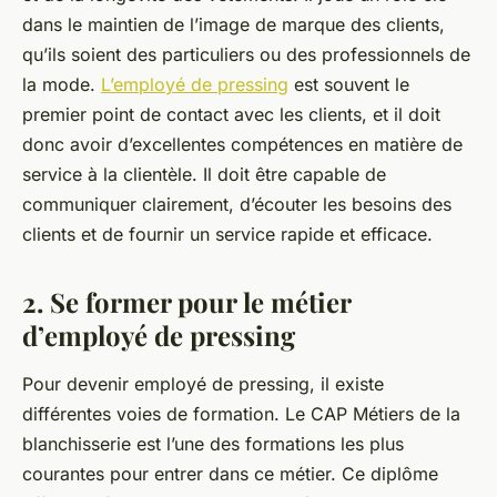
dans le maintien de l’image de marque des clients,
qu’ils soient des particuliers ou des professionnels de
la mode.
L’employé de pressing
est souvent le
premier point de contact avec les clients, et il doit
donc avoir d’excellentes compétences en matière de
service à la clientèle. Il doit être capable de
communiquer clairement, d’écouter les besoins des
clients et de fournir un service rapide et efficace.
2. Se former pour le métier
d’employé de pressing
Pour devenir employé de pressing, il existe
différentes voies de formation. Le CAP Métiers de la
blanchisserie est l’une des formations les plus
courantes pour entrer dans ce métier. Ce diplôme