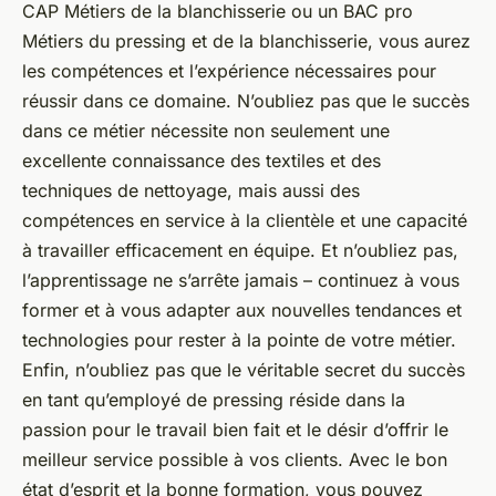
CAP Métiers de la blanchisserie ou un BAC pro
Métiers du pressing et de la blanchisserie, vous aurez
les compétences et l’expérience nécessaires pour
réussir dans ce domaine. N’oubliez pas que le succès
dans ce métier nécessite non seulement une
excellente connaissance des textiles et des
techniques de nettoyage, mais aussi des
compétences en service à la clientèle et une capacité
à travailler efficacement en équipe. Et n’oubliez pas,
l’apprentissage ne s’arrête jamais – continuez à vous
former et à vous adapter aux nouvelles tendances et
technologies pour rester à la pointe de votre métier.
Enfin, n’oubliez pas que le véritable secret du succès
en tant qu’employé de pressing réside dans la
passion pour le travail bien fait et le désir d’offrir le
meilleur service possible à vos clients. Avec le bon
état d’esprit et la bonne formation, vous pouvez