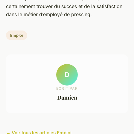
certainement trouver du succès et de la satisfaction
dans le métier d’employé de pressing.
Emploi
D
ECRIT PAR
Damien
← Voir tous les articles Emploi