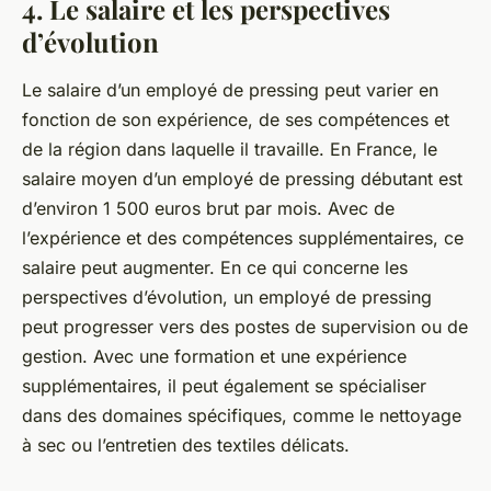
4. Le salaire et les perspectives
d’évolution
Le salaire d’un employé de pressing peut varier en
fonction de son expérience, de ses compétences et
de la région dans laquelle il travaille. En France, le
salaire moyen d’un employé de pressing débutant est
d’environ 1 500 euros brut par mois. Avec de
l’expérience et des compétences supplémentaires, ce
salaire peut augmenter. En ce qui concerne les
perspectives d’évolution, un employé de pressing
peut progresser vers des postes de supervision ou de
gestion. Avec une formation et une expérience
supplémentaires, il peut également se spécialiser
dans des domaines spécifiques, comme le nettoyage
à sec ou l’entretien des textiles délicats.