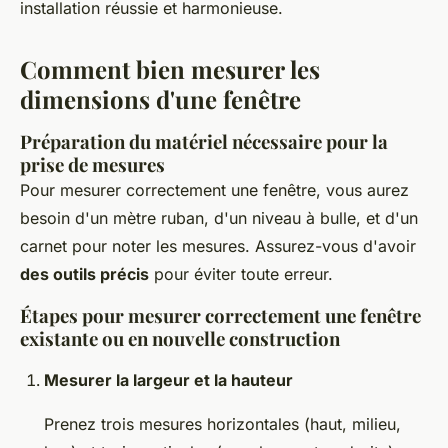
installation réussie et harmonieuse.
Comment bien mesurer les
dimensions d'une fenêtre
Préparation du matériel nécessaire pour la
prise de mesures
Pour mesurer correctement une fenêtre, vous aurez
besoin d'un mètre ruban, d'un niveau à bulle, et d'un
carnet pour noter les mesures. Assurez-vous d'avoir
des outils précis
pour éviter toute erreur.
Étapes pour mesurer correctement une fenêtre
existante ou en nouvelle construction
Mesurer la largeur et la hauteur
Prenez trois mesures horizontales (haut, milieu,