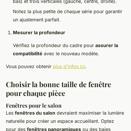
bas) et trois verticales (gauche, centre, droite).
Notez la plus petite de chaque série pour garantir
un ajustement parfait.
Mesurer la profondeur
Vérifiez la profondeur du cadre pour
assurer la
compatibilité
avec le nouveau modèle.
Vous pouvez obtenir
plus d'infos ici
.
Choisir la bonne taille de fenêtre
pour chaque pièce
Fenêtres pour le salon
Les
fenêtres du salon
devraient maximiser la lumière
naturelle pour créer un espace accueillant. Optez
pour des
fenêtres panoramiques
ou des baies