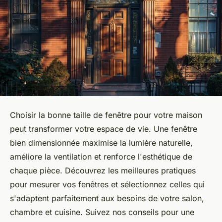
Choisir la bonne taille de fenêtre pour votre maison
peut transformer votre espace de vie. Une fenêtre
bien dimensionnée maximise la lumière naturelle,
améliore la ventilation et renforce l'esthétique de
chaque pièce. Découvrez les meilleures pratiques
pour mesurer vos fenêtres et sélectionnez celles qui
s'adaptent parfaitement aux besoins de votre salon,
chambre et cuisine. Suivez nos conseils pour une