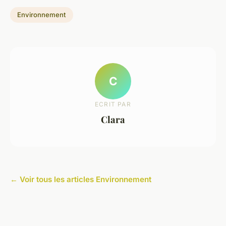
Environnement
C
ECRIT PAR
Clara
← Voir tous les articles Environnement