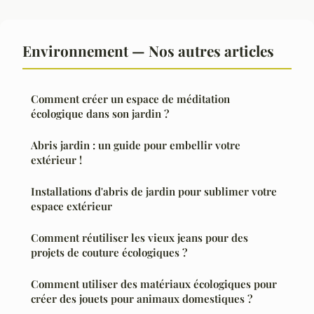
Environnement — Nos autres articles
Comment créer un espace de méditation
écologique dans son jardin ?
Abris jardin : un guide pour embellir votre
extérieur !
Installations d'abris de jardin pour sublimer votre
espace extérieur
Comment réutiliser les vieux jeans pour des
projets de couture écologiques ?
Comment utiliser des matériaux écologiques pour
créer des jouets pour animaux domestiques ?