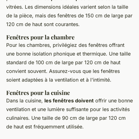
vitrées. Les dimensions idéales varient selon la taille
de la pièce, mais des fenêtres de 150 cm de large par
120 cm de haut sont courantes.
Fenêtres pour la chambre
Pour les chambres, privilégiez des fenêtres offrant
une bonne isolation phonique et thermique. Une taille
standard de 100 cm de large par 120 cm de haut
convient souvent. Assurez-vous que les fenêtres
soient adaptées à la ventilation et à l'intimité.
Fenêtres pour la cuisine
Dans la cuisine,
les fenêtres doivent
offrir une bonne
ventilation et une lumière suffisante pour les activités
culinaires. Une taille de 90 cm de large par 120 cm
de haut est fréquemment utilisée.