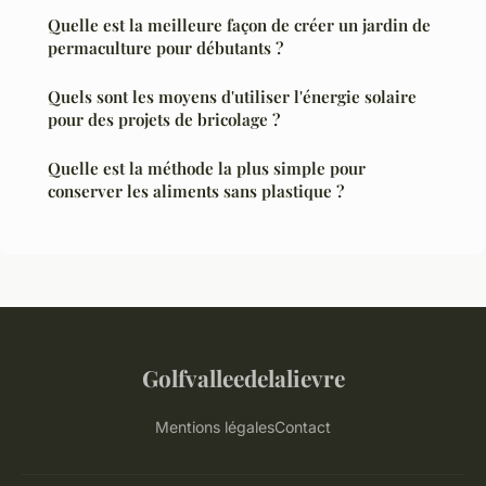
Quelle est la meilleure façon de créer un jardin de
permaculture pour débutants ?
Quels sont les moyens d'utiliser l'énergie solaire
pour des projets de bricolage ?
Quelle est la méthode la plus simple pour
conserver les aliments sans plastique ?
Golfvalleedelalievre
Mentions légales
Contact