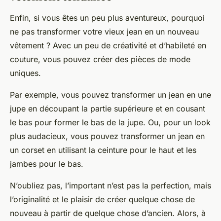
Enfin, si vous êtes un peu plus aventureux, pourquoi
ne pas transformer votre vieux jean en un nouveau
vêtement ? Avec un peu de créativité et d’habileté en
couture, vous pouvez créer des pièces de mode
uniques.
Par exemple, vous pouvez transformer un jean en une
jupe en découpant la partie supérieure et en cousant
le bas pour former le bas de la jupe. Ou, pour un look
plus audacieux, vous pouvez transformer un jean en
un corset en utilisant la ceinture pour le haut et les
jambes pour le bas.
N’oubliez pas, l’important n’est pas la perfection, mais
l’originalité et le plaisir de créer quelque chose de
nouveau à partir de quelque chose d’ancien. Alors, à