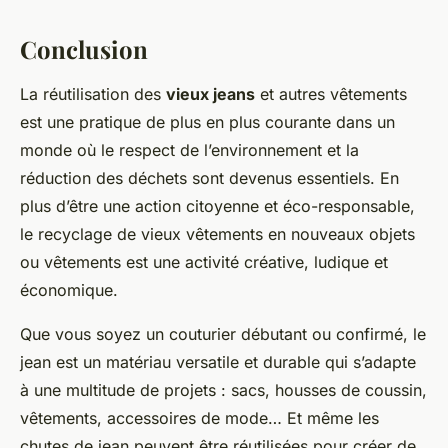
Conclusion
La réutilisation des
vieux jeans
et autres vêtements
est une pratique de plus en plus courante dans un
monde où le respect de l’environnement et la
réduction des déchets sont devenus essentiels. En
plus d’être une action citoyenne et éco-responsable,
le recyclage de vieux vêtements en nouveaux objets
ou vêtements est une activité créative, ludique et
économique.
Que vous soyez un couturier débutant ou confirmé, le
jean est un matériau versatile et durable qui s’adapte
à une multitude de projets : sacs, housses de coussin,
vêtements, accessoires de mode… Et même les
chutes de jean peuvent être réutilisées pour créer de