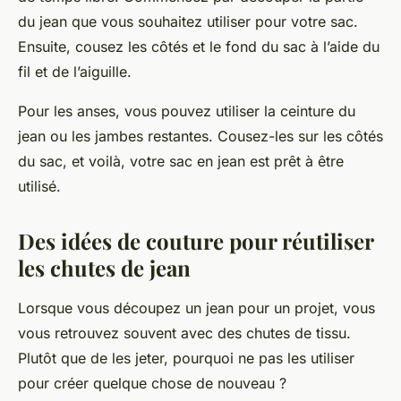
du jean que vous souhaitez utiliser pour votre sac.
Ensuite, cousez les côtés et le fond du sac à l’aide du
fil et de l’aiguille.
Pour les anses, vous pouvez utiliser la ceinture du
jean ou les jambes restantes. Cousez-les sur les côtés
du sac, et voilà, votre sac en jean est prêt à être
utilisé.
Des idées de couture pour réutiliser
les chutes de jean
Lorsque vous découpez un jean pour un projet, vous
vous retrouvez souvent avec des chutes de tissu.
Plutôt que de les jeter, pourquoi ne pas les utiliser
pour créer quelque chose de nouveau ?