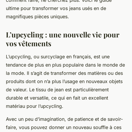
comment faire, ne cherchez plus. Voici le guide
ultime pour transformer vos jeans usés en de
magnifiques pièces uniques.
L’upcycling : une nouvelle vie pour
vos vêtements
L’upcycling, ou surcyclage en français, est une
tendance de plus en plus populaire dans le monde de
la mode. Il s’agit de transformer des matières ou des
produits dont on n’a plus l’usage en nouveaux objets
de valeur. Le tissu de jean est particulièrement
durable et versatile, ce qui en fait un excellent
matériau pour l’upcycling.
Avec un peu d’imagination, de patience et de savoir-
faire, vous pouvez donner un nouveau souffle à ces