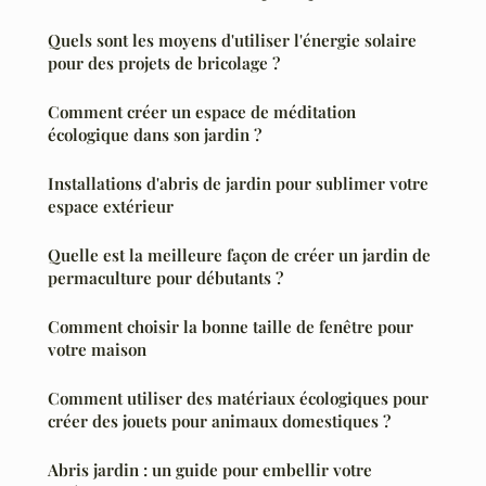
Quels sont les moyens d'utiliser l'énergie solaire
pour des projets de bricolage ?
Comment créer un espace de méditation
écologique dans son jardin ?
Installations d'abris de jardin pour sublimer votre
espace extérieur
Quelle est la meilleure façon de créer un jardin de
permaculture pour débutants ?
Comment choisir la bonne taille de fenêtre pour
votre maison
Comment utiliser des matériaux écologiques pour
créer des jouets pour animaux domestiques ?
Abris jardin : un guide pour embellir votre