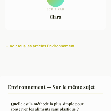
ECRIT PAR
Clara
← Voir tous les articles Environnement
Environnement — Sur le même sujet
Quelle est la méthode la plus simple pour
conserver les aliments sans plastique ?