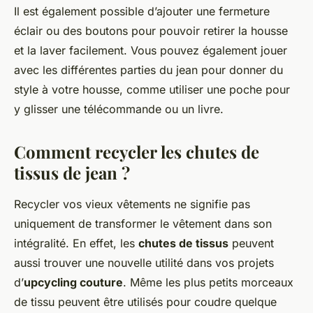
Il est également possible d’ajouter une fermeture
éclair ou des boutons pour pouvoir retirer la housse
et la laver facilement. Vous pouvez également jouer
avec les différentes parties du jean pour donner du
style à votre housse, comme utiliser une poche pour
y glisser une télécommande ou un livre.
Comment recycler les chutes de
tissus de jean ?
Recycler vos vieux vêtements ne signifie pas
uniquement de transformer le vêtement dans son
intégralité. En effet, les
chutes de tissus
peuvent
aussi trouver une nouvelle utilité dans vos projets
d’
upcycling couture
. Même les plus petits morceaux
de tissu peuvent être utilisés pour coudre quelque