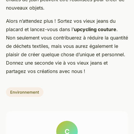
nouveaux objets.
Alors n’attendez plus ! Sortez vos vieux jeans du
placard et lancez-vous dans l’
upcycling couture
.
Non seulement vous contribuerez à réduire la quantité
de déchets textiles, mais vous aurez également le
plaisir de créer quelque chose d’unique et personnel.
Donnez une seconde vie à vos vieux jeans et
partagez vos créations avec nous !
Environnement
C