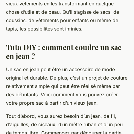
vieux vêtements en les transformant en quelque
chose d’utile et de beau. Qu’il s’agisse de sacs, de
coussins, de vêtements pour enfants ou même de
tapis, les possibilités sont infinies.
Tuto DIY : comment coudre un sac
en jean ?
Un sac en jean peut être un accessoire de mode
original et durable. De plus, c’est un projet de couture
relativement simple qui peut être réalisé même par
des débutants. Voici comment vous pouvez créer
votre propre sac à partir d’un vieux jean.
Tout d’abord, vous aurez besoin d’un jean, de fil,
d’aiguilles, de ciseaux, d’un mètre ruban et d’un peu
de temps libre. Commencez par découper la partie