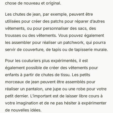
chose de nouveau et original.
Les chutes de jean, par exemple, peuvent être
utilisées pour créer des patchs pour réparer d’autres
vêtements, ou pour personnaliser des sacs, des
trousses ou des vêtements. Vous pouvez également
les assembler pour réaliser un patchwork, qui pourra
servir de couverture, de tapis ou de tapisserie murale.
Pour les couturiers plus expérimentés, il est
également possible de créer des vêtements pour
enfants à partir de chutes de tissu. Les petits
morceaux de jean peuvent être assemblés pour
réaliser un pantalon, une jupe ou une robe pour votre
petit dernier. L’important est de laisser libre cours à
votre imagination et de ne pas hésiter à expérimenter
de nouvelles idées.