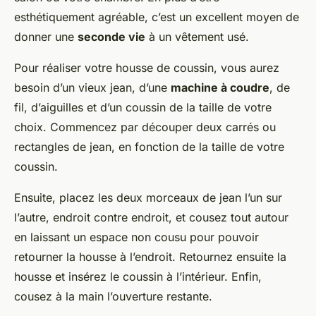
esthétiquement agréable, c’est un excellent moyen de
donner une
seconde vie
à un vêtement usé.
Pour réaliser votre housse de coussin, vous aurez
besoin d’un vieux jean, d’une
machine à coudre
, de
fil, d’aiguilles et d’un coussin de la taille de votre
choix. Commencez par découper deux carrés ou
rectangles de jean, en fonction de la taille de votre
coussin.
Ensuite, placez les deux morceaux de jean l’un sur
l’autre, endroit contre endroit, et cousez tout autour
en laissant un espace non cousu pour pouvoir
retourner la housse à l’endroit. Retournez ensuite la
housse et insérez le coussin à l’intérieur. Enfin,
cousez à la main l’ouverture restante.