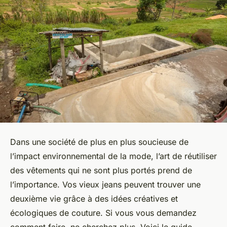
Dans une société de plus en plus soucieuse de
l’impact environnemental de la mode, l’art de réutiliser
des vêtements qui ne sont plus portés prend de
l’importance. Vos vieux jeans peuvent trouver une
deuxième vie grâce à des idées créatives et
écologiques de couture. Si vous vous demandez