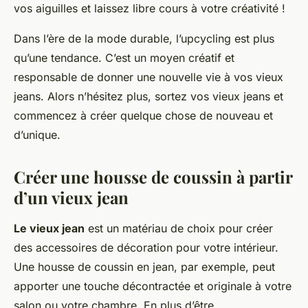
vos aiguilles et laissez libre cours à votre créativité !
Dans l’ère de la mode durable, l’upcycling est plus
qu’une tendance. C’est un moyen créatif et
responsable de donner une nouvelle vie à vos vieux
jeans. Alors n’hésitez plus, sortez vos vieux jeans et
commencez à créer quelque chose de nouveau et
d’unique.
Créer une housse de coussin à partir
d’un vieux jean
Le vieux jean
est un matériau de choix pour créer
des accessoires de décoration pour votre intérieur.
Une housse de coussin en jean, par exemple, peut
apporter une touche décontractée et originale à votre
salon ou votre chambre. En plus d’être