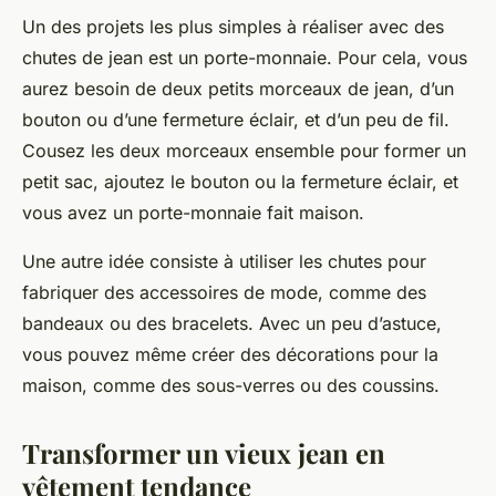
Un des projets les plus simples à réaliser avec des
chutes de jean est un porte-monnaie. Pour cela, vous
aurez besoin de deux petits morceaux de jean, d’un
bouton ou d’une fermeture éclair, et d’un peu de fil.
Cousez les deux morceaux ensemble pour former un
petit sac, ajoutez le bouton ou la fermeture éclair, et
vous avez un porte-monnaie fait maison.
Une autre idée consiste à utiliser les chutes pour
fabriquer des accessoires de mode, comme des
bandeaux ou des bracelets. Avec un peu d’astuce,
vous pouvez même créer des décorations pour la
maison, comme des sous-verres ou des coussins.
Transformer un vieux jean en
vêtement tendance