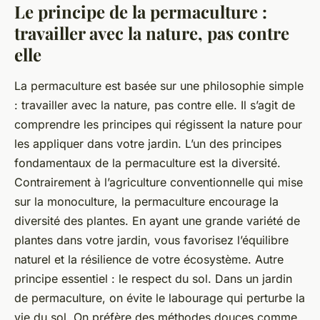
Le principe de la permaculture :
travailler avec la nature, pas contre
elle
La permaculture est basée sur une philosophie simple
: travailler avec la nature, pas contre elle. Il s’agit de
comprendre les principes qui régissent la nature pour
les appliquer dans votre jardin. L’un des principes
fondamentaux de la permaculture est la diversité.
Contrairement à l’agriculture conventionnelle qui mise
sur la monoculture, la permaculture encourage la
diversité des plantes. En ayant une grande variété de
plantes dans votre jardin, vous favorisez l’équilibre
naturel et la résilience de votre écosystème. Autre
principe essentiel : le respect du sol. Dans un jardin
de permaculture, on évite le labourage qui perturbe la
vie du sol. On préfère des méthodes douces comme