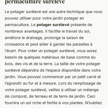
permaculture surélevé
Le potager surélevé est une autre technique que vous
pouvez utiliser pour votre jardin potager en
permaculture. Le
potager surélevé
présente de
nombreux avantages. Il facilite le travail du sol,
améliore le drainage, prolonge la saison de
croissance et peut aider à garder les parasites à
l’écart. Pour créer un potager surélevé, vous aurez
besoin de quelques matériaux de base comme du
bois, des vis et de la terre. La taille de votre potager
surélevé dépendra de l’espace disponible dans votre
jardin. Vous pouvez commencer par un petit carré et
l’agrandir au fur et à mesure. Lors du remplissage de
votre potager surélevé, veillez à utiliser un mélange
de compost, de terreau et de terre de jardin. Ceci
fournira un sol riche et fertile à vos plantes. N’oubliez