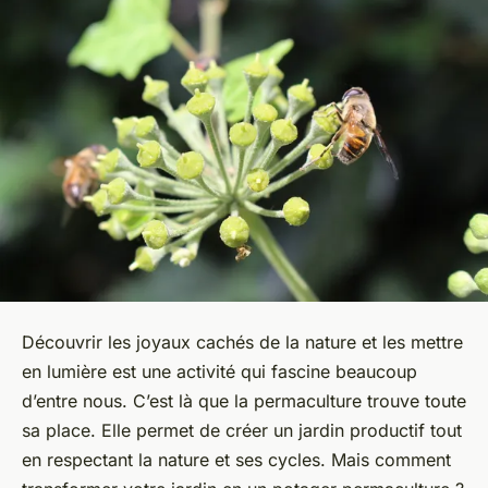
Découvrir les joyaux cachés de la nature et les mettre
en lumière est une activité qui fascine beaucoup
d’entre nous. C’est là que la permaculture trouve toute
sa place. Elle permet de créer un jardin productif tout
en respectant la nature et ses cycles. Mais comment