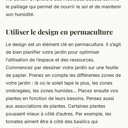
le paillage qui permet de nourrir le sol et de maintenir
son humidité.
Utiliser le design en permaculture
Le design est un élément clé en permaculture. Il s’agit
de bien planifier votre jardin pour optimiser
l’utilisation de l’espace et des ressources.
Commencez par dessiner votre jardin sur une feuille
de papier. Prenez en compte les différentes zones de
votre jardin : là où le soleil tape le plus, les zones
ombragées, les zones humides… Placez ensuite vos
plantes en fonction de leurs besoins. Pensez aussi
aux associations de plantes. Certaines plantes
poussent mieux à côté d’autres. Par exemple, les
tomates aiment être à côté des basilics qui