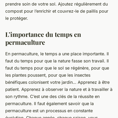
prendre soin de votre sol. Ajoutez régulièrement du
compost pour l’enrichir et couvrez-le de paillis pour
le protéger.
L’importance du temps en
permaculture
En permaculture, le temps a une place importante. Il
faut du temps pour que la nature fasse son travail. Il
faut du temps pour que le sol se régénère, pour que
les plantes poussent, pour que les insectes
bénéfiques colonisent votre jardin… Apprenez à être
patient. Apprenez à observer la nature et à travailler à
son rythme. C’est une des clés de la réussite en
permaculture. Il faut également savoir que la
permaculture est un processus en constante
évolution. Chaque année, chaque saison, vous