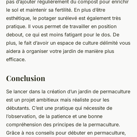
pas d’ajouter régulièrement du compost pour enrichir
le sol et maintenir sa fertilité. En plus d’être
esthétique, le potager surélevé est également très
pratique. Il vous permet de travailler en position
debout, ce qui est moins fatigant pour le dos. De
plus, le fait d’avoir un espace de culture délimité vous
aidera à organiser votre jardin de manière plus
efficace.
Conclusion
Se lancer dans la création d’un jardin de permaculture
est un projet ambitieux mais réaliste pour les
débutants. C’est une pratique qui nécessite de
l’observation, de la patience et une bonne
compréhension des principes de la permaculture.
Grâce à nos conseils pour débuter en permaculture,