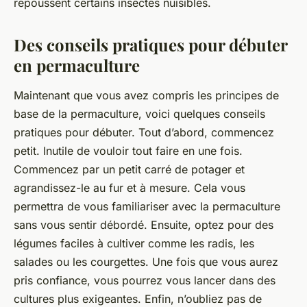
repoussent certains insectes nuisibles.
Des conseils pratiques pour débuter
en permaculture
Maintenant que vous avez compris les principes de
base de la permaculture, voici quelques conseils
pratiques pour débuter. Tout d’abord, commencez
petit. Inutile de vouloir tout faire en une fois.
Commencez par un petit carré de potager et
agrandissez-le au fur et à mesure. Cela vous
permettra de vous familiariser avec la permaculture
sans vous sentir débordé. Ensuite, optez pour des
légumes faciles à cultiver comme les radis, les
salades ou les courgettes. Une fois que vous aurez
pris confiance, vous pourrez vous lancer dans des
cultures plus exigeantes. Enfin, n’oubliez pas de