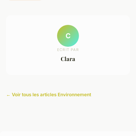
C
ECRIT PAR
Clara
← Voir tous les articles Environnement