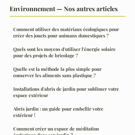
Environnement — Nos autres articles
Comment utiliser des matériaux écologiques pour
créer des jouets pour animaux domestiques ?
Quels sont les moyens d'utiliser l'énergie solaire
pour des projets de bricolage ?
Quelle est la méthode la plus simple pour
conserver les aliments sans plastique ?
Installations d'abris de jardin pour sublimer votre
espace extérieur
Abris jardin : un guide pour embellir votre
extérieur !
Comment créer un espace de méditation