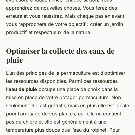
apprendrez de nouvelles choses. Vous ferez des
erreurs et vous réussirez. Mais chaque pas en avant
vous rapprochera de votre objectif : créer un jardin
productif et respectueux de la nature.
Optimiser la collecte des eaux de
pluie
L’un des principes de la permaculture est d’optimiser
les ressources disponibles. Parmi ces ressources,
l’
eau de pluie
occupe une place de choix dans la
mise en place de votre potager permaculture. Non
seulement elle est gratuite, mais en plus elle est idéale
pour l’arrosage de vos plantes, car elle ne contient
pas de chlore et elle est généralement à une
température plus douce que l’eau du robinet. Pour