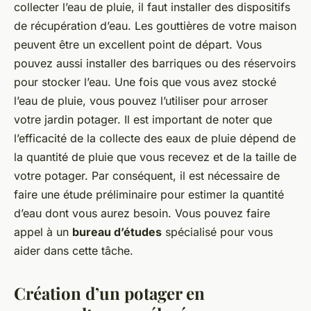
collecter l’eau de pluie, il faut installer des dispositifs
de récupération d’eau. Les gouttières de votre maison
peuvent être un excellent point de départ. Vous
pouvez aussi installer des barriques ou des réservoirs
pour stocker l’eau. Une fois que vous avez stocké
l’eau de pluie, vous pouvez l’utiliser pour arroser
votre jardin potager. Il est important de noter que
l’efficacité de la collecte des eaux de pluie dépend de
la quantité de pluie que vous recevez et de la taille de
votre potager. Par conséquent, il est nécessaire de
faire une étude préliminaire pour estimer la quantité
d’eau dont vous aurez besoin. Vous pouvez faire
appel à un
bureau d’études
spécialisé pour vous
aider dans cette tâche.
Création d’un potager en