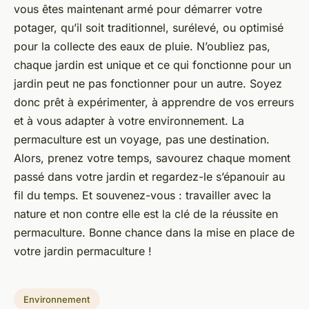
vous êtes maintenant armé pour démarrer votre
potager, qu’il soit traditionnel, surélevé, ou optimisé
pour la collecte des eaux de pluie. N’oubliez pas,
chaque jardin est unique et ce qui fonctionne pour un
jardin peut ne pas fonctionner pour un autre. Soyez
donc prêt à expérimenter, à apprendre de vos erreurs
et à vous adapter à votre environnement. La
permaculture est un voyage, pas une destination.
Alors, prenez votre temps, savourez chaque moment
passé dans votre jardin et regardez-le s’épanouir au
fil du temps. Et souvenez-vous : travailler avec la
nature et non contre elle est la clé de la réussite en
permaculture. Bonne chance dans la mise en place de
votre jardin permaculture !
Environnement