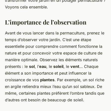
transformer votre jardin en un potager permaculture ?
Voyons cela ensemble.
L’importance de l’observation
Avant de vous lancer dans la permaculture, prenez le
temps d’observer votre jardin. C’est une étape
essentielle pour comprendre comment fonctionne la
nature et pour concevoir votre espace de culture de
manière optimale. Observez les éléments naturels
présents : le
sol
, l’
eau
, le
soleil
, le
vent
… Chaque
élément a son importance et peut influencer la
croissance de vos
plantes
. Par exemple, un sol riche
en argile retiendra mieux l’eau qu’un sol sableux. De
même, certaines plantes préfèrent l’ombre tandis que
d’autres ont besoin de beaucoup de soleil.