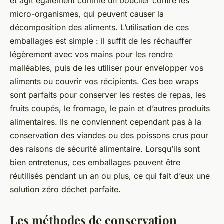
et agit également comme un bouclier contre les
micro-organismes
, qui peuvent causer la
décomposition des aliments. L’utilisation de ces
emballages est simple : il suffit de les réchauffer
légèrement avec vos mains pour les rendre
malléables, puis de les utiliser pour envelopper vos
aliments ou couvrir vos récipients. Ces
bee wraps
sont parfaits pour conserver les restes de repas, les
fruits coupés, le fromage, le pain et d’autres produits
alimentaires. Ils ne conviennent cependant pas à la
conservation des viandes ou des poissons crus pour
des raisons de sécurité alimentaire. Lorsqu’ils sont
bien entretenus, ces emballages peuvent être
réutilisés pendant un an ou plus, ce qui fait d’eux une
solution zéro déchet parfaite.
Les méthodes de conservation