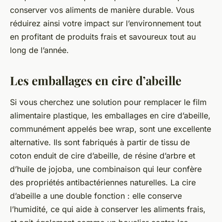
conserver vos aliments de manière durable. Vous
réduirez ainsi votre impact sur l’environnement tout
en profitant de produits frais et savoureux tout au
long de l’année.
Les emballages en cire d’abeille
Si vous cherchez une solution pour remplacer le film
alimentaire plastique, les emballages en cire d’abeille,
communément appelés
bee wrap
, sont une excellente
alternative. Ils sont fabriqués à partir de tissu de
coton enduit de cire d’abeille, de résine d’arbre et
d’huile de jojoba, une combinaison qui leur confère
des propriétés antibactériennes naturelles. La cire
d’abeille a une double fonction : elle conserve
l’humidité, ce qui aide à conserver les aliments frais,