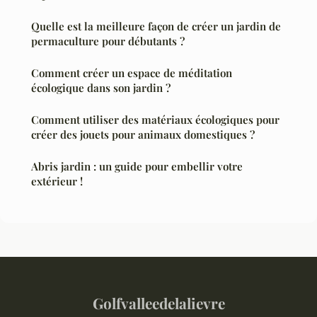
Quelle est la meilleure façon de créer un jardin de
permaculture pour débutants ?
Comment créer un espace de méditation
écologique dans son jardin ?
Comment utiliser des matériaux écologiques pour
créer des jouets pour animaux domestiques ?
Abris jardin : un guide pour embellir votre
extérieur !
Golfvalleedelalievre