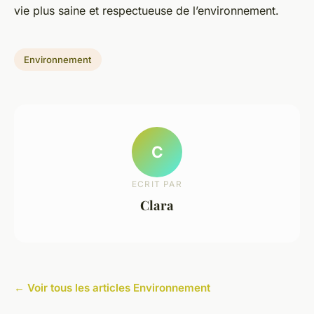
vie plus saine et respectueuse de l’environnement.
Environnement
C
ECRIT PAR
Clara
← Voir tous les articles Environnement