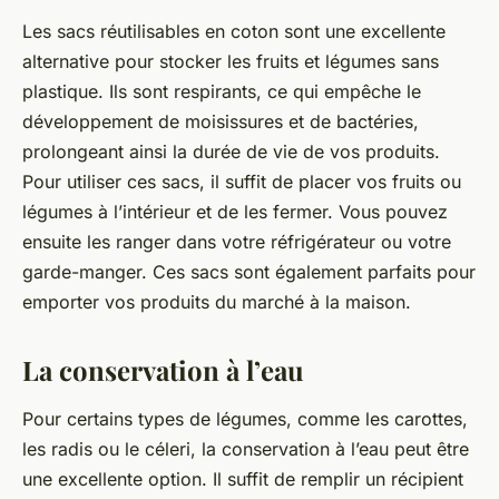
Les sacs réutilisables en coton sont une excellente
alternative pour stocker les fruits et légumes sans
plastique. Ils sont respirants, ce qui empêche le
développement de moisissures et de bactéries,
prolongeant ainsi la durée de vie de vos produits.
Pour utiliser ces sacs, il suffit de placer vos fruits ou
légumes à l’intérieur et de les fermer. Vous pouvez
ensuite les ranger dans votre réfrigérateur ou votre
garde-manger. Ces sacs sont également parfaits pour
emporter vos produits du marché à la maison.
La conservation à l’eau
Pour certains types de légumes, comme les carottes,
les radis ou le céleri, la conservation à l’eau peut être
une excellente option. Il suffit de remplir un récipient