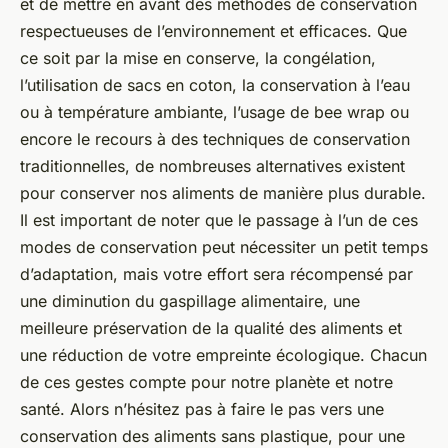
et de mettre en avant des méthodes de conservation
respectueuses de l’environnement et efficaces. Que
ce soit par la mise en conserve, la congélation,
l’utilisation de sacs en coton, la conservation à l’eau
ou à température ambiante, l’usage de
bee wrap
ou
encore le recours à des techniques de conservation
traditionnelles, de nombreuses alternatives existent
pour conserver nos aliments de manière plus durable.
Il est important de noter que le passage à l’un de ces
modes de conservation peut nécessiter un petit temps
d’adaptation, mais votre effort sera récompensé par
une diminution du gaspillage alimentaire, une
meilleure préservation de la qualité des aliments et
une réduction de votre empreinte écologique. Chacun
de ces gestes compte pour notre planète et notre
santé. Alors n’hésitez pas à faire le pas vers une
conservation des aliments sans plastique, pour une