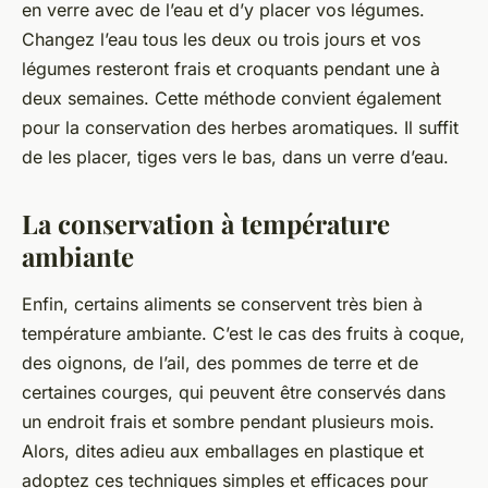
en verre avec de l’eau et d’y placer vos légumes.
Changez l’eau tous les deux ou trois jours et vos
légumes resteront frais et croquants pendant une à
deux semaines. Cette méthode convient également
pour la conservation des herbes aromatiques. Il suffit
de les placer, tiges vers le bas, dans un verre d’eau.
La conservation à température
ambiante
Enfin, certains aliments se conservent très bien à
température ambiante. C’est le cas des fruits à coque,
des oignons, de l’ail, des pommes de terre et de
certaines courges, qui peuvent être conservés dans
un endroit frais et sombre pendant plusieurs mois.
Alors, dites adieu aux emballages en plastique et
adoptez ces techniques simples et efficaces pour