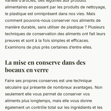
variété d’articles, des légumes aux produits
alimentaires en passant par les produits de nettoyage,
le plastique est omniprésent dans nos vies. Mais
comment pouvons-nous conserver nos aliments de
manière durable, sans utiliser de plastique ? Plusieurs
techniques de conservation des aliments ont fait leurs
preuves et sont à la fois simples et efficaces.
Examinons de plus près certaines d’entre elles.
La mise en conserve dans des
bocaux en verre
Faire ses propres conserves est une technique
séculaire qui présente de nombreux avantages. Non
seulement elle vous permet de conserver vos
aliments plus longtemps, mais elle vous donne
également un contrôle total sur les ingrédients et les