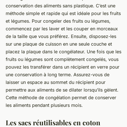
conservation des aliments sans plastique. C’est une
méthode simple et rapide qui est idéale pour les fruits
et légumes. Pour congeler des fruits ou légumes,
commencez par les laver et les couper en morceaux
de la taille que vous préférez. Ensuite, disposez-les
sur une plaque de cuisson en une seule couche et
placez la plaque dans le congélateur. Une fois que les
fruits ou légumes sont complètement congelés, vous
pouvez les transférer dans un récipient en verre pour
une conservation à long terme. Assurez-vous de
laisser un espace au sommet du récipient pour
permettre aux aliments de se dilater lorsqu’ils gèlent.
Cette méthode de congélation permet de conserver
les aliments pendant plusieurs mois.
Les sacs réutilisables en coton