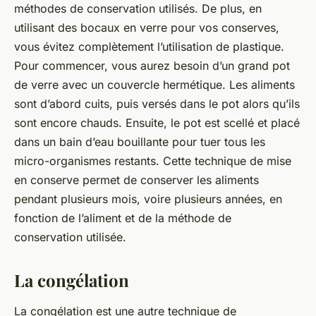
méthodes de conservation utilisés. De plus, en
utilisant des
bocaux en verre
pour vos conserves,
vous évitez complètement l’utilisation de plastique.
Pour commencer, vous aurez besoin d’un grand pot
de verre avec un couvercle hermétique. Les aliments
sont d’abord cuits, puis versés dans le pot alors qu’ils
sont encore chauds. Ensuite, le pot est scellé et placé
dans un bain d’eau bouillante pour tuer tous les
micro-organismes restants. Cette technique de
mise
en conserve
permet de conserver les aliments
pendant plusieurs mois, voire plusieurs années, en
fonction de l’aliment et de la méthode de
conservation utilisée.
La congélation
La
congélation
est une autre technique de