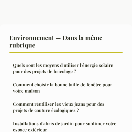
Environnement — Dans la même
rubrique
Quels sont les moyens d'utiliser l'énergie solaire
pour des projets de bricolage ?
Comment choisir la bonne taille de fenêtre pour
votre maison
Comment réutiliser les vieux jeans pour des
projets de couture écologiques ?
Installations d'abris de jardin pour sublimer votre
espace extérieur