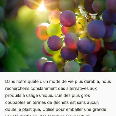
Dans notre quête d’un mode de vie plus durable, nous
recherchons constamment des alternatives aux
produits à usage unique. L’un des plus gros
coupables en termes de déchets est sans aucun
doute le plastique. Utilisé pour emballer une grande