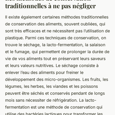
traditionnelles à ne pas négliger
Il existe également certaines méthodes traditionnelles
de conservation des aliments, souvent oubliées, qui
sont très efficaces et ne nécessitent pas l’utilisation de
plastique. Parmi ces techniques de conservation, on
trouve le séchage, la lacto-fermentation, la salaison
et le fumage, qui permettent de prolonger la durée de
vie de vos aliments tout en préservant leurs saveurs
et leurs valeurs nutritives. Le séchage consiste à
enlever l’eau des aliments pour freiner le
développement des
micro-organismes
. Les fruits, les
légumes, les herbes, les viandes et les poissons
peuvent être séchés et conservés pendant de longs
mois sans nécessiter de réfrigération. La lacto-
fermentation est une méthode de conservation qui
utilise des bactéries lactiques pour transformer les