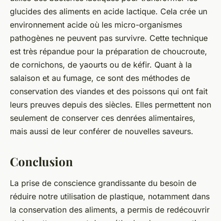
glucides des aliments en acide lactique. Cela crée un
environnement acide où les micro-organismes
pathogènes ne peuvent pas survivre. Cette technique
est très répandue pour la préparation de choucroute,
de cornichons, de yaourts ou de kéfir. Quant à la
salaison et au fumage, ce sont des méthodes de
conservation des viandes et des poissons qui ont fait
leurs preuves depuis des siècles. Elles permettent non
seulement de conserver ces denrées alimentaires,
mais aussi de leur conférer de nouvelles saveurs.
Conclusion
La prise de conscience grandissante du besoin de
réduire notre utilisation de plastique, notamment dans
la conservation des aliments, a permis de redécouvrir