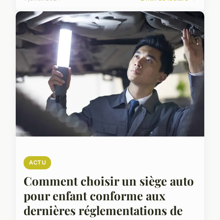
ACTU
Comment choisir un siège auto
pour enfant conforme aux
dernières réglementations de