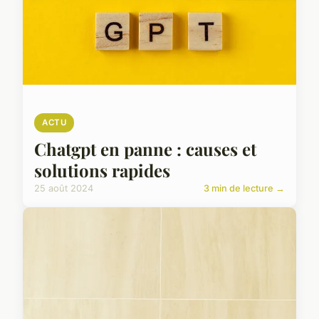
ACTU
Chatgpt en panne : causes et
solutions rapides
25 août 2024
3 min de lecture →