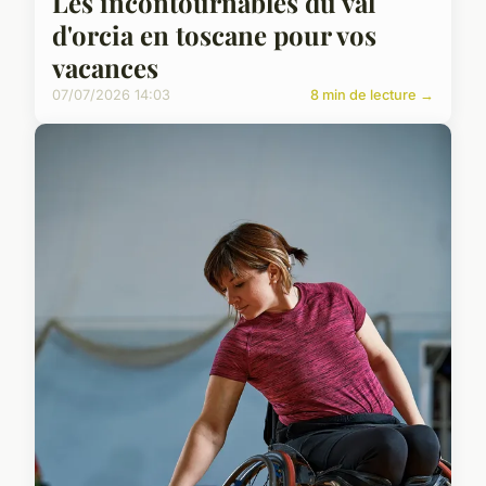
Les incontournables du val
d'orcia en toscane pour vos
vacances
07/07/2026 14:03
8 min de lecture →