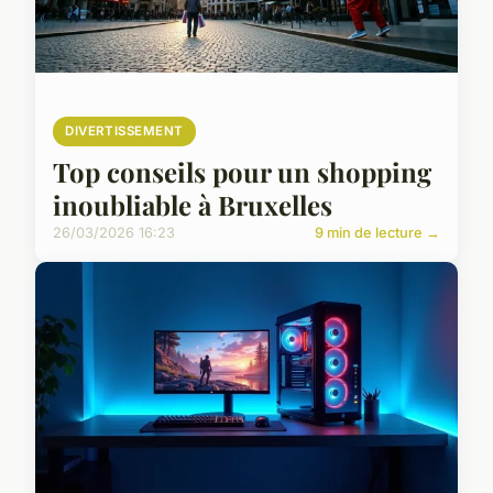
DIVERTISSEMENT
Top conseils pour un shopping
inoubliable à Bruxelles
26/03/2026 16:23
9 min de lecture →