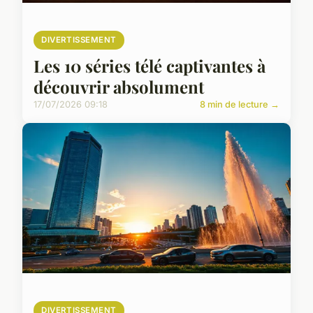
DIVERTISSEMENT
Les 10 séries télé captivantes à
découvrir absolument
17/07/2026 09:18
8 min de lecture →
DIVERTISSEMENT