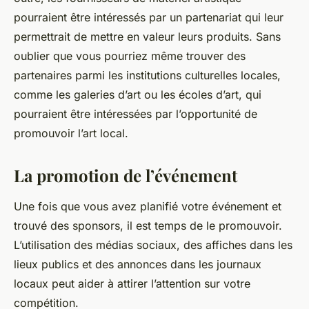
pourraient être intéressés par un partenariat qui leur
permettrait de mettre en valeur leurs produits. Sans
oublier que vous pourriez même trouver des
partenaires parmi les institutions culturelles locales,
comme les galeries d’art ou les écoles d’art, qui
pourraient être intéressées par l’opportunité de
promouvoir l’art local.
La promotion de l’événement
Une fois que vous avez planifié votre événement et
trouvé des sponsors, il est temps de le promouvoir.
L’utilisation des médias sociaux, des affiches dans les
lieux publics et des annonces dans les journaux
locaux peut aider à attirer l’attention sur votre
compétition.