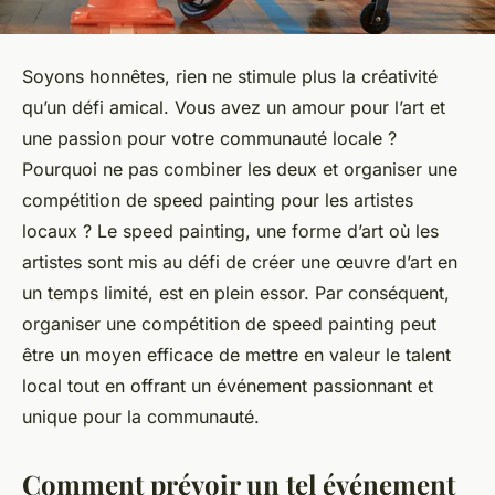
Soyons honnêtes, rien ne stimule plus la créativité
qu’un défi amical. Vous avez un amour pour l’art et
une passion pour votre communauté locale ?
Pourquoi ne pas combiner les deux et organiser une
compétition de speed painting pour les artistes
locaux ? Le speed painting, une forme d’art où les
artistes sont mis au défi de créer une œuvre d’art en
un temps limité, est en plein essor. Par conséquent,
organiser une compétition de speed painting peut
être un moyen efficace de mettre en valeur le talent
local tout en offrant un événement passionnant et
unique pour la communauté.
Comment prévoir un tel événement