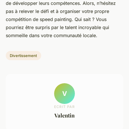
de développer leurs compétences. Alors, n’hésitez
pas à relever le défi et à organiser votre propre
compétition de speed painting. Qui sait ? Vous
pourriez être surpris par le talent incroyable qui
sommeille dans votre communauté locale.
Divertissement
V
ECRIT PAR
Valentin