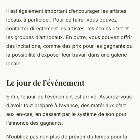
Il est également important d’encourager les artistes
locaux à participer. Pour ce faire, vous pouvez
contacter directement les artistes, les écoles d’art et
les groupes d’art locaux. En outre, vous pouvez offrir
des incitations, comme des prix pour les gagnants ou
la possibilité d’exposer leur travail dans une galerie
locale.
Le jour de l’événement
Enfin, le jour de l’événement est arrivé. Assurez-vous
d’avoir tout préparé à l’avance, des matériaux d’art
aux en-cas, en passant par le système de son pour
l’annonce des gagnants.
N’oubliez pas non plus de prévoir du temps pour la