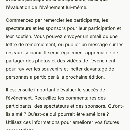
l’évaluation de l’événement lui-même.
Commencez par remercier les participants, les
spectateurs et les sponsors pour leur participation et
leur soutien. Vous pouvez envoyer un email ou une
lettre de remerciement, ou publier un message sur les
réseaux sociaux. Il serait également appréciable de
partager des photos et des vidéos de l’événement
pour raviver les souvenirs et inciter davantage de
personnes à participer à la prochaine édition.
Il est ensuite important d’évaluer le succès de
l’événement. Recueillez les commentaires des
participants, des spectateurs et des sponsors. Qu’ont-
ils aimé ? Qu’est-ce qui pourrait être amélioré ?
Utilisez ces informations pour améliorer vos futures