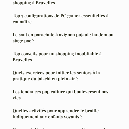
shopping à Bruxelles
Top 7 configurations de PC gamer essentielles à
connaître
Le saut en parachute à avignon pujaut : tandem ou
stage pac ?
Top conseils pour un shopping inoubliable à
Bruxelles
Quels exercices pour initier les seniors à la
pratique du tai-chi en plein air ?
Les tendances pop culture qui bouleversent nos
vies
Quelles activités pour apprendre le braille
ludiquement aux enfants voyants ?