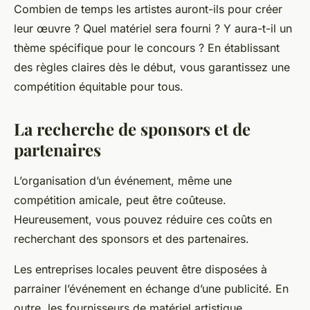
Combien de temps les artistes auront-ils pour créer
leur œuvre ? Quel matériel sera fourni ? Y aura-t-il un
thème spécifique pour le concours ? En établissant
des règles claires dès le début, vous garantissez une
compétition équitable pour tous.
La recherche de sponsors et de
partenaires
L’organisation d’un événement, même une
compétition amicale, peut être coûteuse.
Heureusement, vous pouvez réduire ces coûts en
recherchant des sponsors et des partenaires.
Les entreprises locales peuvent être disposées à
parrainer l’événement en échange d’une publicité. En
outre, les fournisseurs de matériel artistique