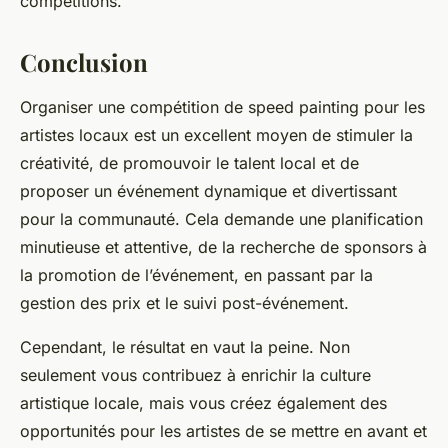
compétitions.
Conclusion
Organiser une compétition de speed painting pour les
artistes locaux est un excellent moyen de stimuler la
créativité, de promouvoir le talent local et de
proposer un événement dynamique et divertissant
pour la communauté. Cela demande une planification
minutieuse et attentive, de la recherche de sponsors à
la promotion de l’événement, en passant par la
gestion des prix et le suivi post-événement.
Cependant, le résultat en vaut la peine. Non
seulement vous contribuez à enrichir la culture
artistique locale, mais vous créez également des
opportunités pour les artistes de se mettre en avant et