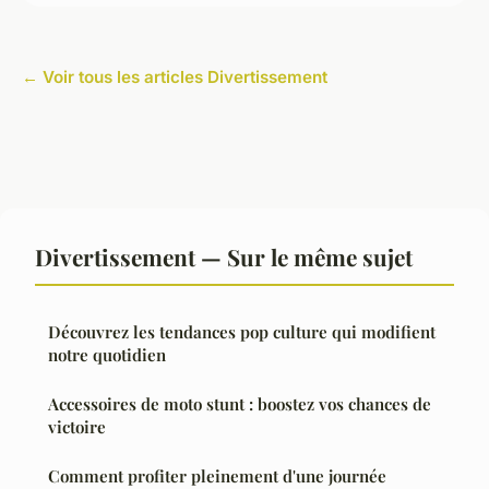
← Voir tous les articles Divertissement
Divertissement — Sur le même sujet
Découvrez les tendances pop culture qui modifient
notre quotidien
Accessoires de moto stunt : boostez vos chances de
victoire
Comment profiter pleinement d'une journée