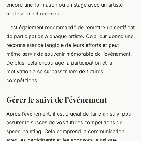
encore une formation ou un stage avec un artiste
professionnel reconnu.
Il est également recommandé de remettre un certificat
de participation à chaque artiste. Cela leur donne une
reconnaissance tangible de leurs efforts et peut
même servir de souvenir mémorable de l’événement.
De plus, cela encourage la participation et la
motivation à se surpasser lors de futures
compétitions.
Gérer le suivi de l’événement
Après l’événement, il est crucial de faire un suivi pour
assurer le succès de vos futures compétitions de
speed painting. Cela comprend la communication
avec les participants et les sponsors, ainsi que