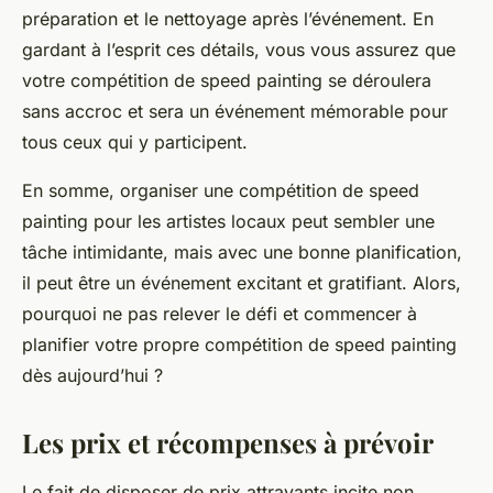
préparation et le nettoyage après l’événement. En
gardant à l’esprit ces détails, vous vous assurez que
votre compétition de speed painting se déroulera
sans accroc et sera un événement mémorable pour
tous ceux qui y participent.
En somme, organiser une compétition de speed
painting pour les artistes locaux peut sembler une
tâche intimidante, mais avec une bonne planification,
il peut être un événement excitant et gratifiant. Alors,
pourquoi ne pas relever le défi et commencer à
planifier votre propre compétition de speed painting
dès aujourd’hui ?
Les prix et récompenses à prévoir
Le fait de disposer de prix attrayants incite non