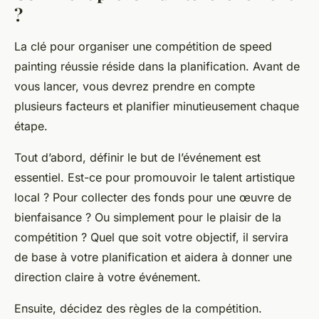
?
La clé pour organiser une compétition de speed
painting réussie réside dans la planification. Avant de
vous lancer, vous devrez prendre en compte
plusieurs facteurs et planifier minutieusement chaque
étape.
Tout d’abord, définir le but de l’événement est
essentiel. Est-ce pour promouvoir le talent artistique
local ? Pour collecter des fonds pour une œuvre de
bienfaisance ? Ou simplement pour le plaisir de la
compétition ? Quel que soit votre objectif, il servira
de base à votre planification et aidera à donner une
direction claire à votre événement.
Ensuite, décidez des règles de la compétition.