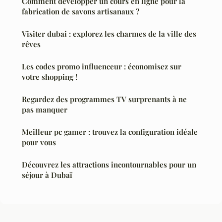
Comment développer un cours en ligne pour la
fabrication de savons artisanaux ?
Visiter dubai : explorez les charmes de la ville des
rêves
Les codes promo influenceur : économisez sur
votre shopping !
Regardez des programmes TV surprenants à ne
pas manquer
Meilleur pc gamer : trouvez la configuration idéale
pour vous
Découvrez les attractions incontournables pour un
séjour à Dubaï