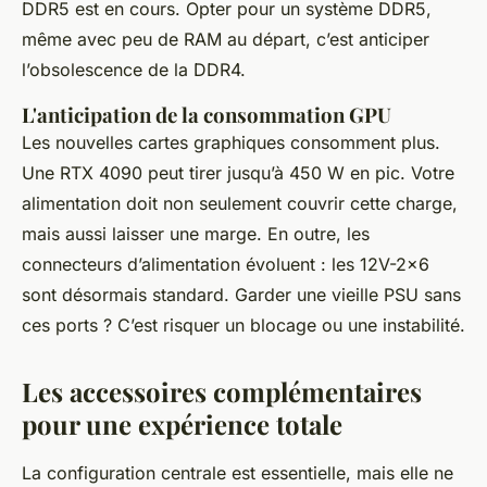
DDR5 est en cours. Opter pour un système DDR5,
même avec peu de RAM au départ, c’est anticiper
l’obsolescence de la DDR4.
L'anticipation de la consommation GPU
Les nouvelles cartes graphiques consomment plus.
Une RTX 4090 peut tirer jusqu’à 450 W en pic. Votre
alimentation doit non seulement couvrir cette charge,
mais aussi laisser une marge. En outre, les
connecteurs d’alimentation évoluent : les 12V-2x6
sont désormais standard. Garder une vieille PSU sans
ces ports ? C’est risquer un blocage ou une instabilité.
Les accessoires complémentaires
pour une expérience totale
La configuration centrale est essentielle, mais elle ne