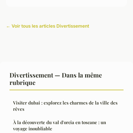
← Voir tous les articles Divertissement
Divertissement — Dans la même
rubrique
Visiter dubai : explorez les charmes de la ville des
rêves
À la découverte du val d'orcia en toscane : un
voyage inoubliable