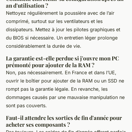
an d'utilisation ?
Nettoyez régulièrement la poussière avec de l’air
comprimé, surtout sur les ventilateurs et les
dissipateurs. Mettez à jour les pilotes graphiques et
du BIOS si nécessaire. Un entretien léger prolonge
considérablement la durée de vie.
La garantie est-elle perdue si j'ouvre mon PC
prémonté pour ajouter de la RAM ?
Non, pas nécessairement. En France et dans l’UE,
ouvrir le boîtier pour ajouter de la RAM ou un SSD ne
rompt pas la garantie légale. En revanche, les
dommages causés par une mauvaise manipulation ne
sont pas couverts.
Faut-il attendre les sorties de fin d'année pour
acheter ses composants ?