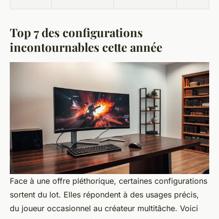
Top 7 des configurations
incontournables cette année
Face à une offre pléthorique, certaines configurations
sortent du lot. Elles répondent à des usages précis,
du joueur occasionnel au créateur multitâche. Voici