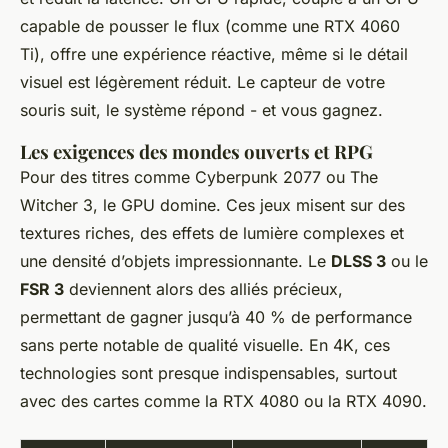
capable de pousser le flux (comme une RTX 4060
Ti), offre une expérience réactive, même si le détail
visuel est légèrement réduit. Le capteur de votre
souris suit, le système répond - et vous gagnez.
Les exigences des mondes ouverts et RPG
Pour des titres comme
Cyberpunk 2077
ou
The
Witcher 3
, le GPU domine. Ces jeux misent sur des
textures riches, des effets de lumière complexes et
une densité d’objets impressionnante. Le
DLSS 3
ou le
FSR 3
deviennent alors des alliés précieux,
permettant de gagner jusqu’à 40 % de performance
sans perte notable de qualité visuelle. En 4K, ces
technologies sont presque indispensables, surtout
avec des cartes comme la RTX 4080 ou la RTX 4090.