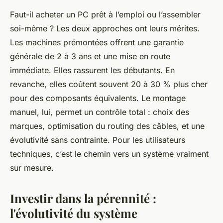
Faut-il acheter un PC prêt à l’emploi ou l’assembler
soi-même ? Les deux approches ont leurs mérites.
Les machines prémontées offrent une garantie
générale de 2 à 3 ans et une mise en route
immédiate. Elles rassurent les débutants. En
revanche, elles coûtent souvent 20 à 30 % plus cher
pour des composants équivalents. Le montage
manuel, lui, permet un contrôle total : choix des
marques, optimisation du routing des câbles, et une
évolutivité sans contrainte. Pour les utilisateurs
techniques, c’est le chemin vers un système vraiment
sur mesure.
Investir dans la pérennité :
l'évolutivité du système