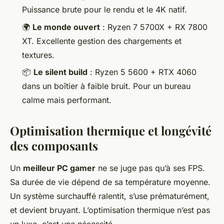
Puissance brute pour le rendu et le 4K natif.
🌍
Le monde ouvert
: Ryzen 7 5700X + RX 7800
XT. Excellente gestion des chargements et
textures.
📦
Le silent build
: Ryzen 5 5600 + RTX 4060
dans un boîtier à faible bruit. Pour un bureau
calme mais performant.
Optimisation thermique et longévité
des composants
Un
meilleur PC gamer
ne se juge pas qu’à ses FPS.
Sa durée de vie dépend de sa température moyenne.
Un système surchauffé ralentit, s’use prématurément,
et devient bruyant. L’optimisation thermique n’est pas