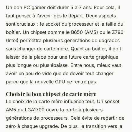
Un bon PC gamer doit durer 5 à 7 ans. Pour cela, il
faut penser à l’avenir dès le départ. Deux aspects
sont cruciaux : le socket du processeur et la taille du
boîtier. Un chipset comme le B650 (AM5) ou le Z790
(Intel) permettra plusieurs générations de upgrades
sans changer de carte mère. Quant au boîtier, il doit
laisser de la place pour une future carte graphique
plus longue ou plus épaisse. Entre nous, mieux vaut
avoir un peu de vide que de devoir tout changer
parce que la nouvelle GPU ne rentre pas.
Choisir le bon chipset de carte mère
Le choix de la carte mère influence tout. Un socket
AM5 ou LGA1700 ouvre la porte à plusieurs
générations de processeurs. Cela évite de repartir de
zéro à chaque upgrade. De plus, la transition vers la