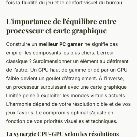
fois la fluidité du jeu et le confort visuel du bureau.
L'importance de l'équilibre entre
processeur et carte graphique
Construire un
meilleur PC gamer
ne signifie pas
empiler les composants les plus chers. L’erreur
classique ? Surdimensionner un élément au détriment
de l’autre. Un GPU haut de gamme bridé par un CPU
faible devient un goulet d’étranglement. À l’inverse,
un processeur surpuissant avec une carte graphique
limitée peine à exploiter les mondes virtuels actuels.
L’harmonie dépend de votre résolution cible et de vos
jeux favoris. Le compromis optimal s’ajuste en
fonction de vos priorités visuelles et techniques.
La synergie CPU-GPU selon les résolutions