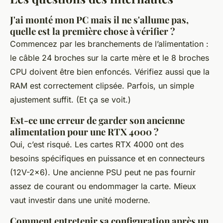
J'ai monté mon PC mais il ne s'allume pas,
quelle est la première chose à vérifier ?
Commencez par les branchements de l’alimentation :
le câble 24 broches sur la carte mère et le 8 broches
CPU doivent être bien enfoncés. Vérifiez aussi que la
RAM est correctement clipsée. Parfois, un simple
ajustement suffit. (Et ça se voit.)
Est-ce une erreur de garder son ancienne
alimentation pour une RTX 4000 ?
Oui, c’est risqué. Les cartes RTX 4000 ont des
besoins spécifiques en puissance et en connecteurs
(12V-2x6). Une ancienne PSU peut ne pas fournir
assez de courant ou endommager la carte. Mieux
vaut investir dans une unité moderne.
Comment entretenir sa configuration après un