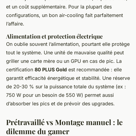
et un coût supplémentaire. Pour la plupart des
configurations, un bon air-cooling fait parfaitement
l’affaire.
Alimentation et protection électrique
On oublie souvent l’alimentation, pourtant elle protège
tout le système. Une unité de mauvaise qualité peut
griller une carte mère ou un GPU en cas de pic. La
certification
80 PLUS Gold
est recommandée : elle
garantit efficacité énergétique et stabilité. Une réserve
de 20-30 % sur la puissance totale du système (ex :
750 W pour un besoin de 550 W) permet aussi
d’absorber les pics et de prévoir des upgrades.
Prétravaillé vs Montage manuel : le
dilemme du gamer