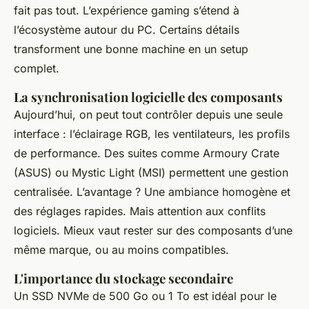
fait pas tout. L’expérience gaming s’étend à
l’écosystème autour du PC. Certains détails
transforment une bonne machine en un setup
complet.
La synchronisation logicielle des composants
Aujourd’hui, on peut tout contrôler depuis une seule
interface : l’éclairage RGB, les ventilateurs, les profils
de performance. Des suites comme Armoury Crate
(ASUS) ou Mystic Light (MSI) permettent une gestion
centralisée. L’avantage ? Une ambiance homogène et
des réglages rapides. Mais attention aux conflits
logiciels. Mieux vaut rester sur des composants d’une
même marque, ou au moins compatibles.
L'importance du stockage secondaire
Un SSD NVMe de 500 Go ou 1 To est idéal pour le