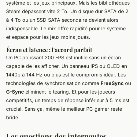
système et les jeux principaux. Mais les bibliothèques
Steam dépassent vite 2 To. Un disque dur SATA de 2
à 4 To ou un SSD SATA secondaire devient alors
indispensable. Le mix offre rapidité pour le système
et espace pour les jeux moins joués.
Écran et latence : l'accord parfait
Un PC poussant 200 FPS est inutile sans un écran
capable de les afficher. Un panneau IPS ou OLED en
1440p à 144 Hz ou plus est le compromis idéal. Les
technologies de synchronisation comme
FreeSync
ou
G-Sync
éliminent le tearing. Et pour les joueurs
compétitifs, un temps de réponse inférieur à 5 ms est
crucial. Sans ça, même le meilleur PC gamer reste
bridé.
Les questions des internautes