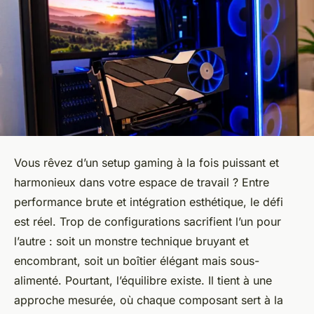
Vous rêvez d’un setup gaming à la fois puissant et
harmonieux dans votre espace de travail ? Entre
performance brute et intégration esthétique, le défi
est réel. Trop de configurations sacrifient l’un pour
l’autre : soit un monstre technique bruyant et
encombrant, soit un boîtier élégant mais sous-
alimenté. Pourtant, l’équilibre existe. Il tient à une
approche mesurée, où chaque composant sert à la