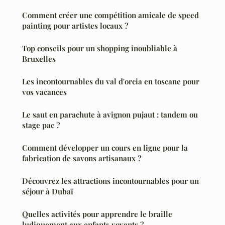
Comment créer une compétition amicale de speed
painting pour artistes locaux ?
Top conseils pour un shopping inoubliable à
Bruxelles
Les incontournables du val d'orcia en toscane pour
vos vacances
Le saut en parachute à avignon pujaut : tandem ou
stage pac ?
Comment développer un cours en ligne pour la
fabrication de savons artisanaux ?
Découvrez les attractions incontournables pour un
séjour à Dubaï
Quelles activités pour apprendre le braille
ludiquement aux enfants voyants ?