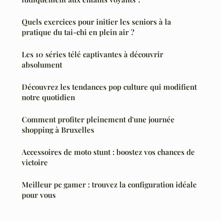
Quels exercices pour initier les seniors à la
pratique du tai-chi en plein air ?
Les 10 séries télé captivantes à découvrir
absolument
Découvrez les tendances pop culture qui modifient
notre quotidien
Comment profiter pleinement d'une journée
shopping à Bruxelles
Accessoires de moto stunt : boostez vos chances de
victoire
Meilleur pc gamer : trouvez la configuration idéale
pour vous