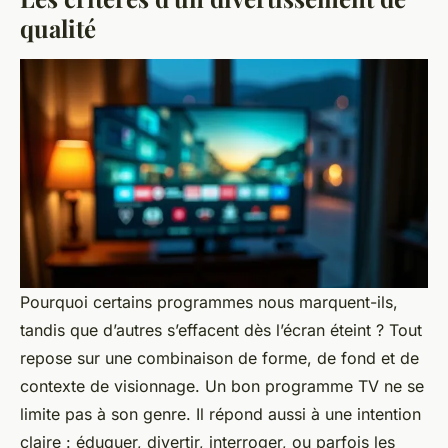
qualité
Pourquoi certains programmes nous marquent-ils,
tandis que d’autres s’effacent dès l’écran éteint ? Tout
repose sur une combinaison de forme, de fond et de
contexte de visionnage. Un bon
programme TV
ne se
limite pas à son genre. Il répond aussi à une intention
claire : éduquer, divertir, interroger, ou parfois les