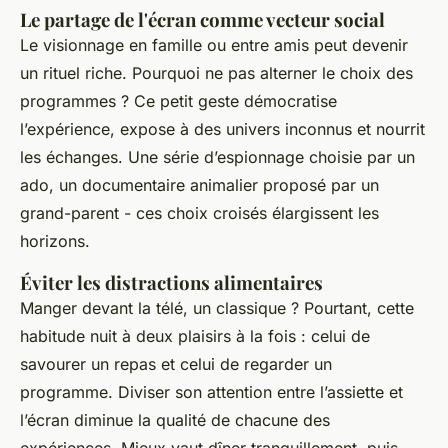
Le partage de l'écran comme vecteur social
Le visionnage en famille ou entre amis peut devenir
un rituel riche. Pourquoi ne pas alterner le choix des
programmes ? Ce petit geste démocratise
l’expérience, expose à des univers inconnus et nourrit
les échanges. Une série d’espionnage choisie par un
ado, un documentaire animalier proposé par un
grand-parent - ces choix croisés élargissent les
horizons.
Éviter les distractions alimentaires
Manger devant la télé, un classique ? Pourtant, cette
habitude nuit à deux plaisirs à la fois : celui de
savourer un repas et celui de regarder un
programme. Diviser son attention entre l’assiette et
l’écran diminue la qualité de chacune des
expériences. Mieux vaut dîner tranquillement, puis