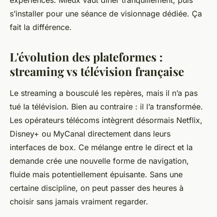
s’installer pour une séance de visionnage dédiée. Ça
fait la différence.
L'évolution des plateformes :
streaming vs télévision française
Le streaming a bousculé les repères, mais il n’a pas
tué la télévision. Bien au contraire : il l’a transformée.
Les opérateurs télécoms intègrent désormais Netflix,
Disney+ ou MyCanal directement dans leurs
interfaces de box. Ce mélange entre le direct et la
demande crée une nouvelle forme de navigation,
fluide mais potentiellement épuisante. Sans une
certaine discipline, on peut passer des heures à
choisir sans jamais vraiment regarder.