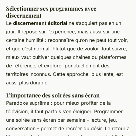
Sélectionner ses programmes avec
discernement
Le
discernement éditorial
ne s’acquiert pas en un
jour. Il repose sur l’expérience, mais aussi sur une
certaine humilité : reconnaître qu’on ne peut tout voir,
et que c’est normal. Plutôt que de vouloir tout suivre,
mieux vaut cultiver quelques chaînes ou plateformes
de référence, et explorer ponctuellement des
territoires inconnus. Cette approche, plus lente, est
aussi plus durable.
L'importance des soirées sans écran
Paradoxe suprême : pour mieux profiter de la
télévision, il faut parfois s’en éloigner. Programmer
une soirée sans écran par semaine - lecture, jeu,
conversation - permet de recréer du désir. Le retour à