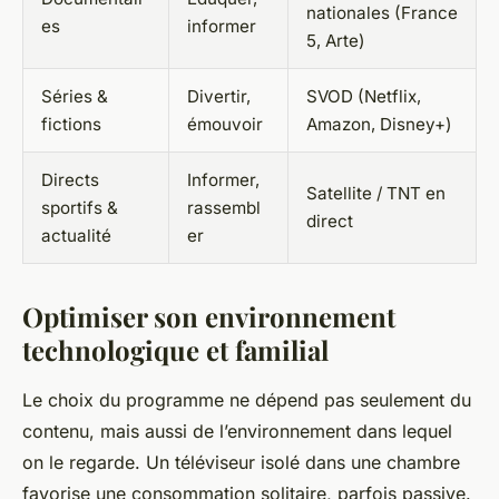
nationales (France
es
informer
5, Arte)
Séries &
Divertir,
SVOD (Netflix,
fictions
émouvoir
Amazon, Disney+)
Directs
Informer,
Satellite / TNT en
sportifs &
rassembl
direct
actualité
er
Optimiser son environnement
technologique et familial
Le choix du programme ne dépend pas seulement du
contenu, mais aussi de l’environnement dans lequel
on le regarde. Un téléviseur isolé dans une chambre
favorise une consommation solitaire, parfois passive.