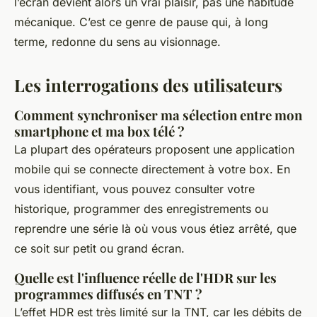
l’écran devient alors un vrai plaisir, pas une habitude
mécanique. C’est ce genre de pause qui, à long
terme, redonne du sens au visionnage.
Les interrogations des utilisateurs
Comment synchroniser ma sélection entre mon
smartphone et ma box télé ?
La plupart des opérateurs proposent une application
mobile qui se connecte directement à votre box. En
vous identifiant, vous pouvez consulter votre
historique, programmer des enregistrements ou
reprendre une série là où vous vous étiez arrêté, que
ce soit sur petit ou grand écran.
Quelle est l'influence réelle de l'HDR sur les
programmes diffusés en TNT ?
L’effet HDR est très limité sur la TNT, car les débits de