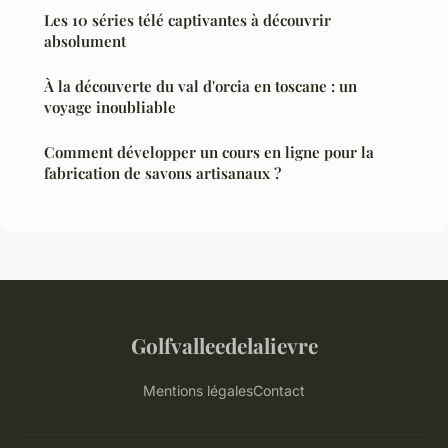
Les 10 séries télé captivantes à découvrir
absolument
À la découverte du val d'orcia en toscane : un
voyage inoubliable
Comment développer un cours en ligne pour la
fabrication de savons artisanaux ?
Golfvalleedelalievre
Mentions légales
Contact