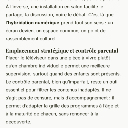
À l’inverse, une installation en salon facilite le
partage, la discussion, voire le débat. C’est là que
l’
hybridation numérique
prend tout son sens : un
écran devient un espace commun, un point de
rassemblement culturel.
Emplacement stratégique et contrôle parental
Placer le téléviseur dans une pièce à vivre plutôt
qu’en chambre individuelle permet une meilleure
supervision, surtout quand des enfants sont présents.
Le contrôle parental, bien qu’imparfait, reste un outil
essentiel pour filtrer les contenus inadaptés. Il ne
s’agit pas de censure, mais d’accompagnement : il
permet d’adapter la grille des programmes à l’âge et
à la maturité de chacun, sans renoncer à la
découverte.