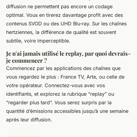
diffusion ne permettent pas encore un codage
optimal. Vous en tirerez davantage profit avec des
contenus SVOD ou des UHD Blu-ray. Sur les chaînes
hertziennes, la différence de qualité est souvent
subtile, voire imperceptible.
Je n'ai jamais utilisé le replay, par quoi devrais-
je commencer ?
Commencez par les applications des chaînes que
vous regardez le plus : France TV, Arte, ou celle de
votre opérateur. Connectez-vous avec vos
identifiants, et explorez la rubrique “replay” ou
“regarder plus tard”. Vous serez surpris par la
quantité d’émissions accessibles jusqu’à une semaine
après leur diffusion.