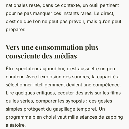
nationales reste, dans ce contexte, un outil pertinent
pour ne pas manquer ces instants rares. Le direct,
c’est ce que l’on ne peut pas prévoir, mais qu’on peut
préparer.
Vers une consommation plus
consciente des médias
Être spectateur aujourd’hui, c’est aussi être un peu
curateur. Avec l’explosion des sources, la capacité à
sélectionner intelligemment devient une compétence.
Lire quelques critiques, écouter des avis sur les films
ou les séries, comparer les synopsis : ces gestes
simples protègent du gaspillage temporel. Un
programme bien choisi vaut mille séances de zapping
aléatoire.