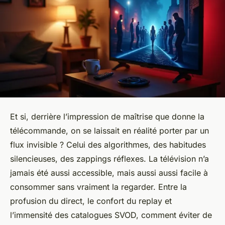
Et si, derrière l’impression de maîtrise que donne la
télécommande, on se laissait en réalité porter par un
flux invisible ? Celui des algorithmes, des habitudes
silencieuses, des zappings réflexes. La télévision n’a
jamais été aussi accessible, mais aussi aussi facile à
consommer sans vraiment la regarder. Entre la
profusion du direct, le confort du replay et
l’immensité des catalogues SVOD, comment éviter de