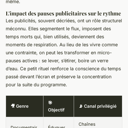
même.
L'impact des pauses publicitaires sur le rythme
Les publicités, souvent décriées, ont un rôle structurel
méconnu. Elles segmentent le flux, imposent des
temps morts qui, bien utilisés, deviennent des
moments de respiration. Au lieu de les vivre comme
une contrainte, on peut les transformer en micro-
pauses actives : se lever, s’étirer, boire un verre
d’eau. Ce petit rituel renforce la conscience du temps
passé devant l’écran et préserve la concentration
pour la suite du programme.
🎯
🎥 Genre
📡 Canal privilégié
Objectif
Chaînes
Documentair
Éduquer,