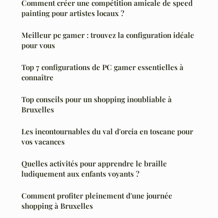
Comment créer une compétition amicale de speed
painting pour artistes locaux ?
Meilleur pc gamer : trouvez la configuration idéale
pour vous
Top 7 configurations de PC gamer essentielles à
connaître
Top conseils pour un shopping inoubliable à
Bruxelles
Les incontournables du val d'orcia en toscane pour
vos vacances
Quelles activités pour apprendre le braille
ludiquement aux enfants voyants ?
Comment profiter pleinement d'une journée
shopping à Bruxelles