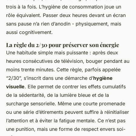
trois à la fois. L’hygiène de consommation joue un
rôle équivalent. Passer deux heures devant un écran
sans pause n’a rien d’anodin - physiquement, mais
aussi cognitivement.
La règle du 2/30 pour préserver son énergie
Une habitude simple mais puissante : après deux
heures consécutives de télévision, bouger pendant au
moins trente minutes. Cette règle, parfois appelée
“2/30”, s’inscrit dans une démarche d’
hygiène
visuelle
. Elle permet de contrer les effets cumulatifs
de la sédentarité, de la lumière bleue et de la
surcharge sensorielle. Même une courte promenade
ou une série d’étirements peuvent suffire à réinitialiser
l’attention et à éviter la fatigue mentale. Ce n’est pas
une punition, mais une forme de respect envers soi-