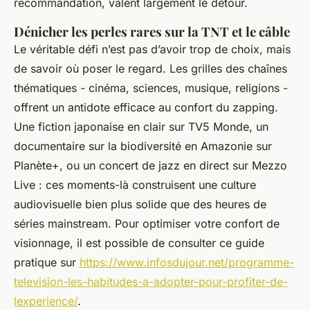
recommandation, valent largement le détour.
Dénicher les perles rares sur la TNT et le câble
Le véritable défi n’est pas d’avoir trop de choix, mais
de savoir où poser le regard. Les grilles des chaînes
thématiques - cinéma, sciences, musique, religions -
offrent un antidote efficace au confort du zapping.
Une fiction japonaise en clair sur TV5 Monde, un
documentaire sur la biodiversité en Amazonie sur
Planète+, ou un concert de jazz en direct sur Mezzo
Live : ces moments-là construisent une culture
audiovisuelle bien plus solide que des heures de
séries mainstream. Pour optimiser votre confort de
visionnage, il est possible de consulter ce guide
pratique sur
https://www.infosdujour.net/programme-
television-les-habitudes-a-adopter-pour-profiter-de-
lexperience/
.