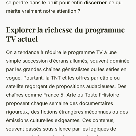
se perdre dans le bruit pour enfin
discerner
ce qui
mérite vraiment notre attention ?
Explorer la richesse du programme
TV actuel
On a tendance à réduire le
programme TV
à une
simple succession d’écrans allumés, souvent dominée
par les grandes chaînes généralistes ou les séries en
vogue. Pourtant, la TNT et les offres par câble ou
satellite regorgent de propositions audacieuses. Des
chaînes comme France 5, Arte ou Toute l’Histoire
proposent chaque semaine des documentaires
rigoureux, des fictions étrangères méconnues ou des
émissions culturelles exigeantes. Ces contenus,
souvent passés sous silence par les logiques de