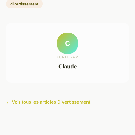
divertissement
C
ECRIT PAR
Claude
← Voir tous les articles Divertissement