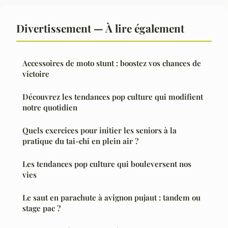
Divertissement — À lire également
Accessoires de moto stunt : boostez vos chances de
victoire
Découvrez les tendances pop culture qui modifient
notre quotidien
Quels exercices pour initier les seniors à la
pratique du tai-chi en plein air ?
Les tendances pop culture qui bouleversent nos
vies
Le saut en parachute à avignon pujaut : tandem ou
stage pac ?