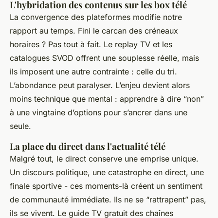
L'hybridation des contenus sur les box télé
La convergence des plateformes modifie notre
rapport au temps. Fini le carcan des créneaux
horaires ? Pas tout à fait. Le replay TV et les
catalogues SVOD offrent une souplesse réelle, mais
ils imposent une autre contrainte : celle du tri.
L’abondance peut paralyser. L’enjeu devient alors
moins technique que mental : apprendre à dire “non”
à une vingtaine d’options pour s’ancrer dans une
seule.
La place du direct dans l'actualité télé
Malgré tout, le direct conserve une emprise unique.
Un discours politique, une catastrophe en direct, une
finale sportive - ces moments-là créent un sentiment
de communauté immédiate. Ils ne se “rattrapent” pas,
ils se vivent. Le guide TV gratuit des chaînes