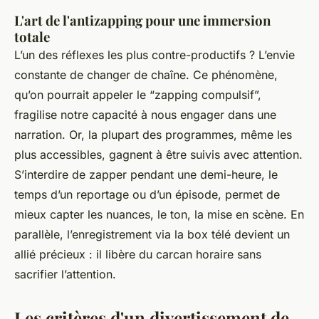
L'art de l'antizapping pour une immersion
totale
L’un des réflexes les plus contre-productifs ? L’envie
constante de changer de chaîne. Ce phénomène,
qu’on pourrait appeler le “zapping compulsif”,
fragilise notre capacité à nous engager dans une
narration. Or, la plupart des programmes, même les
plus accessibles, gagnent à être suivis avec attention.
S’interdire de zapper pendant une demi-heure, le
temps d’un reportage ou d’un épisode, permet de
mieux capter les nuances, le ton, la mise en scène. En
parallèle, l’enregistrement via la box télé devient un
allié précieux : il libère du carcan horaire sans
sacrifier l’attention.
Les critères d'un divertissement de